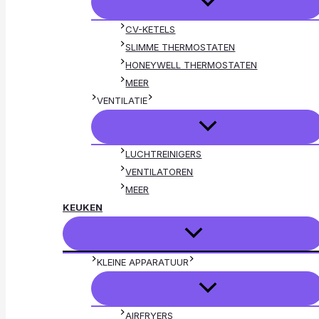
CV-KETELS
SLIMME THERMOSTATEN
HONEYWELL THERMOSTATEN
MEER
VENTILATIE
LUCHTREINIGERS
VENTILATOREN
MEER
KEUKEN
KLEINE APPARATUUR
AIRFRYERS